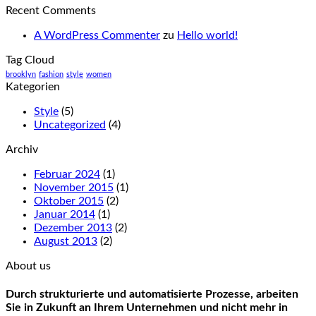
Recent Comments
A WordPress Commenter
zu
Hello world!
Tag Cloud
brooklyn
fashion
style
women
Kategorien
Style
(5)
Uncategorized
(4)
Archiv
Februar 2024
(1)
November 2015
(1)
Oktober 2015
(2)
Januar 2014
(1)
Dezember 2013
(2)
August 2013
(2)
About us
Durch strukturierte und automatisierte Prozesse, arbeiten
Sie in Zukunft an Ihrem Unternehmen und nicht mehr in