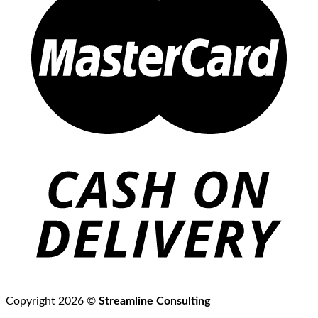
Copyright 2026 ©
Streamline Consulting