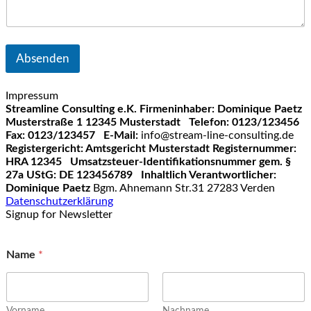
Absenden
Impressum
Streamline Consulting e.K.
Firmeninhaber: Dominique Paetz
Musterstraße 1
12345 Musterstadt
Telefon: 0123/123456
Fax: 0123/123457
E-Mail:
info@stream-line-consulting.de
Registergericht: Amtsgericht Musterstadt
Registernummer:
HRA 12345
Umsatzsteuer-Identifikationsnummer gem. §
27a UStG: DE 123456789
Inhaltlich Verantwortlicher:
Dominique Paetz
Bgm. Ahnemann Str.31 27283 Verden
Datenschutzerklärung
Signup for Newsletter
Name
*