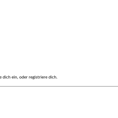
 dich ein, oder registriere dich.