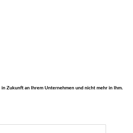
ie in Zukunft an Ihrem Unternehmen und nicht mehr in Ihm.