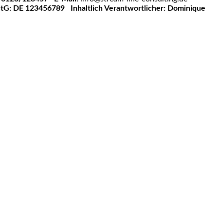
StG: DE 123456789
Inhaltlich Verantwortlicher: Dominique