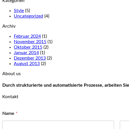
Kategorien
Style
(5)
Uncategorized
(4)
Archiv
Februar 2024
(1)
November 2015
(1)
Oktober 2015
(2)
Januar 2014
(1)
Dezember 2013
(2)
August 2013
(2)
About us
Durch strukturierte und automatisierte Prozesse, arbeiten S
Kontakt
Name
*