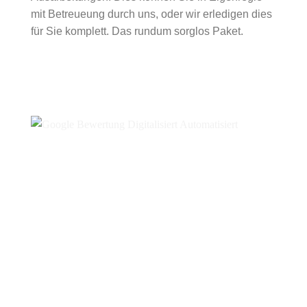
mit Betreueung durch uns, oder wir erledigen dies
für Sie komplett. Das rundum sorglos Paket.