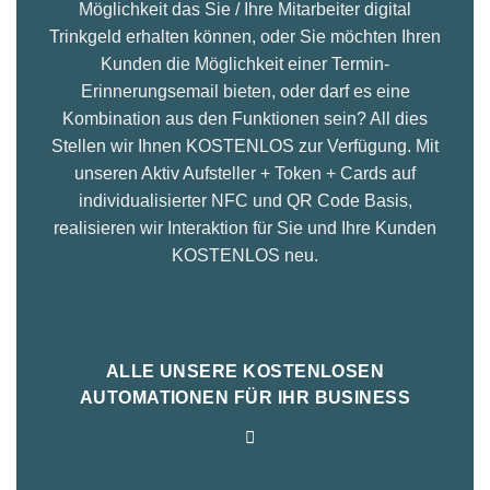
Möglichkeit das Sie / Ihre Mitarbeiter digital
Trinkgeld erhalten können, oder Sie möchten Ihren
Kunden die Möglichkeit einer Termin-
Erinnerungsemail bieten, oder darf es eine
Kombination aus den Funktionen sein? All dies
Stellen wir Ihnen KOSTENLOS zur Verfügung. Mit
unseren Aktiv Aufsteller + Token + Cards auf
individualisierter NFC und QR Code Basis,
realisieren wir Interaktion für Sie und Ihre Kunden
KOSTENLOS neu.
ALLE UNSERE KOSTENLOSEN
AUTOMATIONEN FÜR IHR BUSINESS