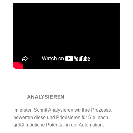
ANALYSIEREN
Im ersten Schritt Analysieren wir Ihre Prozesse,
bewerten diese und Priorisieren für Sie, nach
größt mögliche Potential in der Automation.