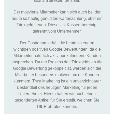
sich am direkten Beispiel.
Der motivierte Mitarbeiter kann sich auch bei der
heute so häufig genutzten Kartenzahlung, über ein
Trinkgeld freuen. Dieses ist Kassen-bereinigt
getrennt vom Unternehmer.
Der Gastronom erhält die heute so enorm
wichtigen positiven Google Bewertungen, da die
Mitarbeiter natürlich aktiv nur zufriedene Kunden
ansprechen. Da der Prozess des Trinkgelds an die
Google Bewertung gekoppelt ist, werden sich die
Mitarbeiter besonders motiviert um die Kunden
kümmern. Trust Marketing ist ein unverzichtbarer
Bestandteil des heutigen Marketing für jeden
Unternehmer. Hierzu haben wir auch einen
gesonderten Artikel für Sie erstellt, welchen Sie
HIER abrufen können.