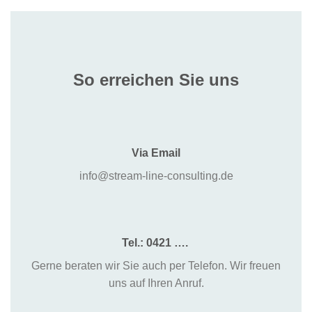
So erreichen Sie uns
Via Email
info@stream-line-consulting.de
Tel.: 0421 ….
Gerne beraten wir Sie auch per Telefon. Wir freuen
uns auf Ihren Anruf.