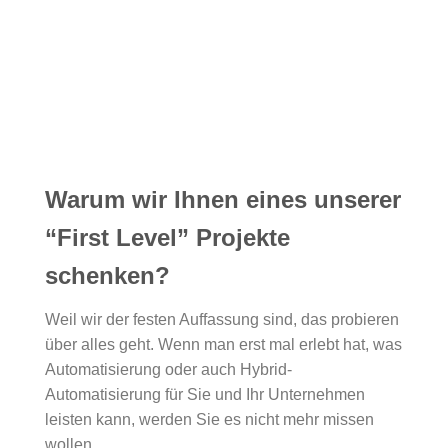
Warum wir Ihnen eines unserer
“First Level” Projekte
schenken?
Weil wir der festen Auffassung sind, das probieren
über alles geht. Wenn man erst mal erlebt hat, was
Automatisierung oder auch Hybrid-
Automatisierung für Sie und Ihr Unternehmen
leisten kann, werden Sie es nicht mehr missen
wollen.