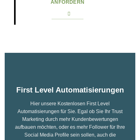
ANFORDERN
First Level Automatisierungen
Hier unsere Kostenlosen First Level
Automatisierungen für Sie. Egal ob Sie Ihr Trust
Marketing durch mehr Kundenbewertungen
aufbauen möchten, oder es mehr Follower für Ihre
Social Media Profile sein sollen, auch die