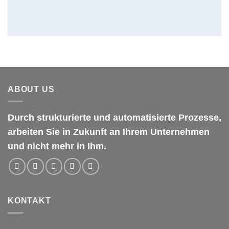
ABOUT US
Durch strukturierte und automatisierte Prozesse,
arbeiten Sie in Zukunft an Ihrem Unternehmen
und nicht mehr in Ihm.
KONTAKT