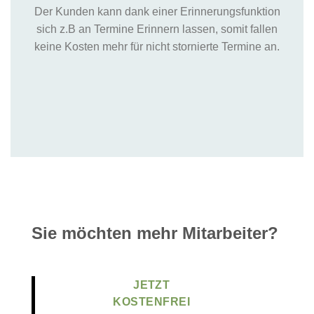
Der Kunden kann dank einer Erinnerungsfunktion
sich z.B an Termine Erinnern lassen, somit fallen
keine Kosten mehr für nicht stornierte Termine an.
Sie möchten mehr Mitarbeiter?
JETZT
KOSTENFREI