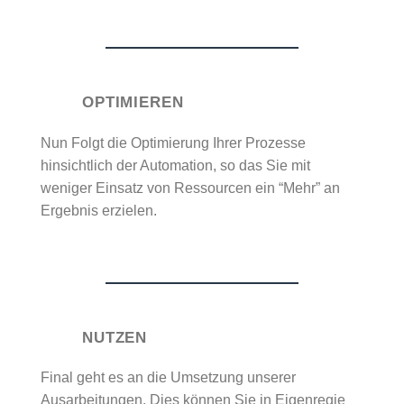
OPTIMIEREN
Nun Folgt die Optimierung Ihrer Prozesse
hinsichtlich der Automation, so das Sie mit
weniger Einsatz von
Ressourcen
ein “Mehr” an
Ergebnis erzielen.
NUTZEN
Final geht es an die Umsetzung unserer
Ausarbeitungen. Dies können Sie in Eigenregie