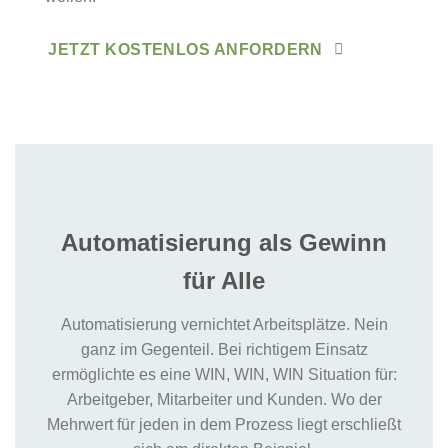
JETZT KOSTENLOS ANFORDERN
Automatisierung als Gewinn
für Alle
Automatisierung vernichtet Arbeitsplätze. Nein
ganz im Gegenteil. Bei richtigem Einsatz
ermöglichte es eine WIN, WIN, WIN Situation für:
Arbeitgeber, Mitarbeiter und Kunden. Wo der
Mehrwert für jeden in dem Prozess liegt erschließt