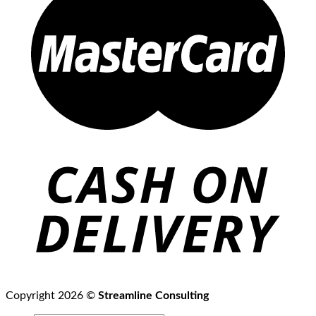
Copyright 2026 ©
Streamline Consulting