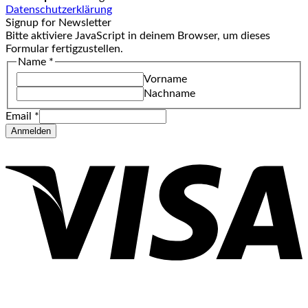
Datenschutzerklärung
Signup for Newsletter
Bitte aktiviere JavaScript in deinem Browser, um dieses
Formular fertigzustellen.
Name
*
Vorname
Nachname
Email
*
Anmelden