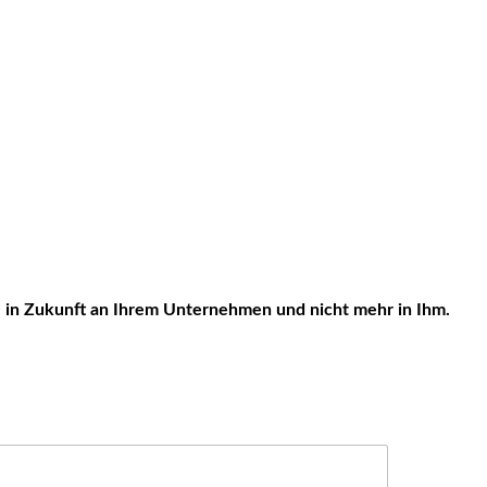
ie in Zukunft an Ihrem Unternehmen und nicht mehr in Ihm.