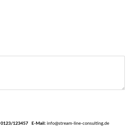
: 0123/123457
E-Mail:
info@stream-line-consulting.de