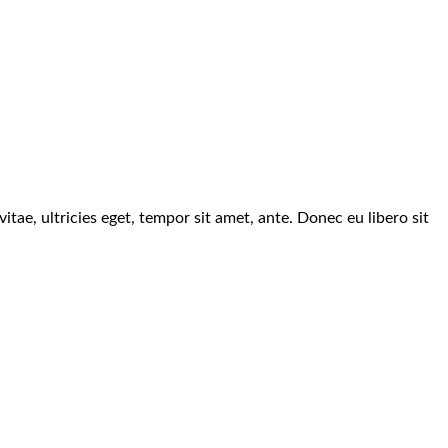
tae, ultricies eget, tempor sit amet, ante. Donec eu libero sit