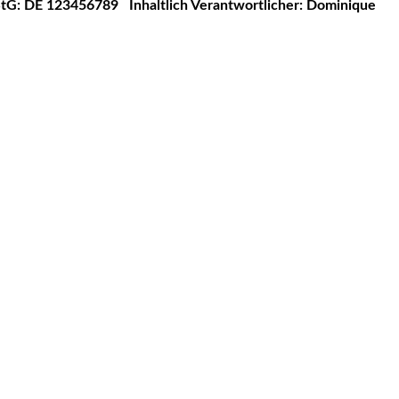
StG: DE 123456789
Inhaltlich Verantwortlicher: Dominique