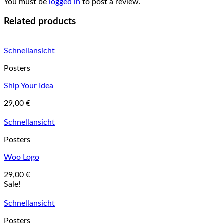
You must be
logged in
to post a review.
Related products
Schnellansicht
Posters
Ship Your Idea
29,00
€
Schnellansicht
Posters
Woo Logo
29,00
€
Sale!
Schnellansicht
Posters