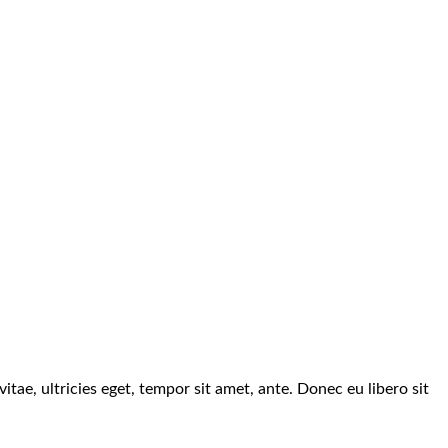
tae, ultricies eget, tempor sit amet, ante. Donec eu libero sit