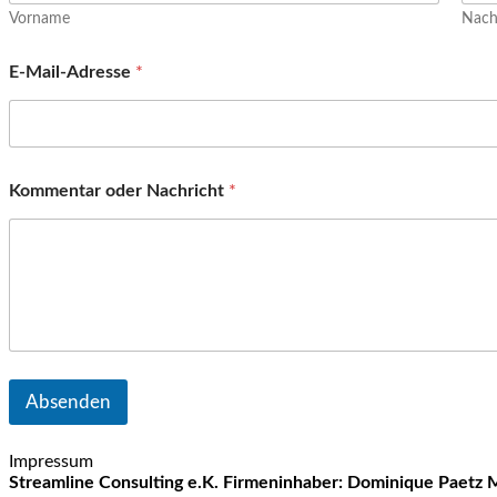
Vorname
Nac
E-Mail-Adresse
*
Kommentar oder Nachricht
*
Absenden
Impressum
Streamline Consulting e.K.
Firmeninhaber: Dominique Paetz
M