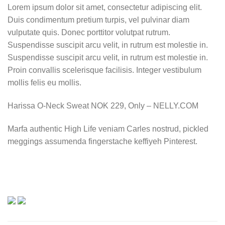
Lorem ipsum dolor sit amet, consectetur adipiscing elit.
Duis condimentum pretium turpis, vel pulvinar diam
vulputate quis. Donec porttitor volutpat rutrum.
Suspendisse suscipit arcu velit, in rutrum est molestie in.
Suspendisse suscipit arcu velit, in rutrum est molestie in.
Proin convallis scelerisque facilisis. Integer vestibulum
mollis felis eu mollis.
Harissa O-Neck Sweat NOK 229, Only – NELLY.COM
Marfa authentic High Life veniam Carles nostrud, pickled
meggings assumenda fingerstache keffiyeh Pinterest.