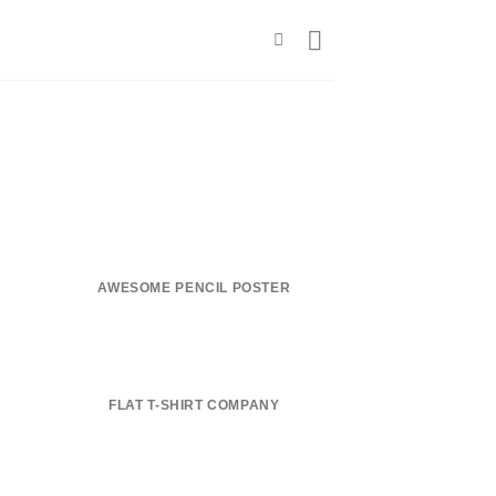
AWESOME PENCIL POSTER
FLAT T-SHIRT COMPANY