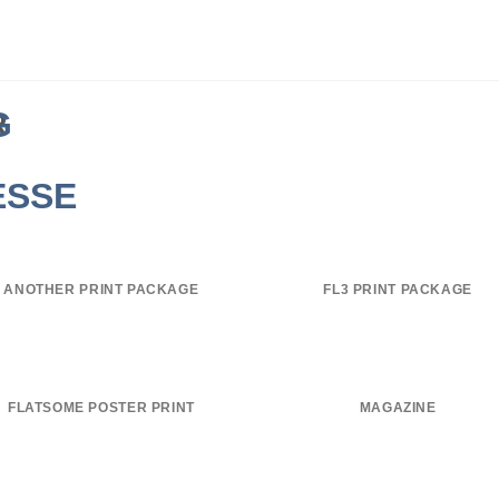
R
ANOTHER PRINT PACKAGE
FL3 PRINT PACKAGE
FLATSOME POSTER PRINT
MAGAZINE